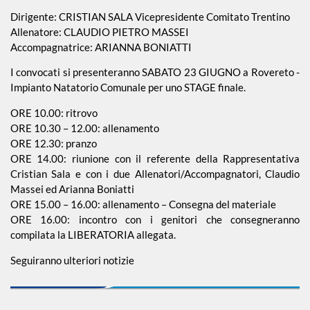
Dirigente: CRISTIAN SALA Vicepresidente Comitato Trentino
Allenatore: CLAUDIO PIETRO MASSEI
Accompagnatrice: ARIANNA BONIATTI
I convocati si presenteranno SABATO 23 GIUGNO a Rovereto -
Impianto Natatorio Comunale per uno STAGE finale.
ORE 10.00: ritrovo
ORE 10.30 – 12.00: allenamento
ORE 12.30: pranzo
ORE 14.00: riunione con il referente della Rappresentativa
Cristian Sala e con i due Allenatori/Accompagnatori, Claudio
Massei ed Arianna Boniatti
ORE 15.00 – 16.00: allenamento – Consegna del materiale
ORE 16.00: incontro con i genitori che consegneranno
compilata la LIBERATORIA allegata.
Seguiranno ulteriori notizie