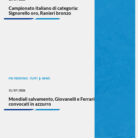
Campionato italiano di categoria:
Signorello oro, Ranieri bronzo
FIN TRENTINO - TUFFI
NEWS
11 / 07 / 2026
Mondiali salvamento, Giovanelli e Ferrari
convocati in azzurro