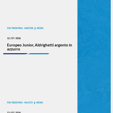
FIN TRENTINO - MASTER
NEWS
12 / 07 / 2026
Europeo Junior, Aldrighetti argento in
azzurro
FIN TRENTINO - NUOTO
NEWS
13 / 07 / 2026