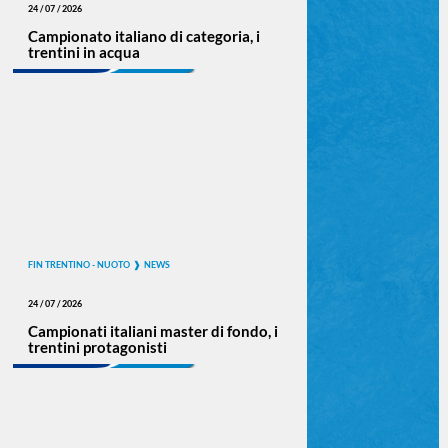
24 / 07 / 2026
Campionato italiano di categoria, i
trentini in acqua
FIN TRENTINO - NUOTO
NEWS
24 / 07 / 2026
Campionati italiani master di fondo, i
trentini protagonisti