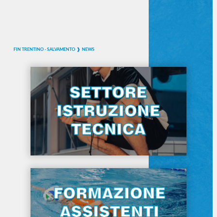
FIN TRENTINO - SALVAMENTO
NEWS