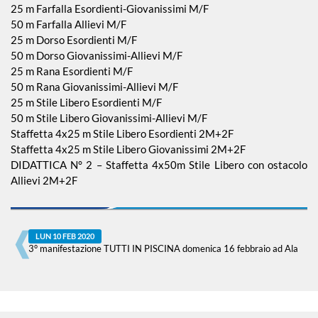
25 m Farfalla Esordienti-Giovanissimi M/F
50 m Farfalla Allievi M/F
25 m Dorso Esordienti M/F
50 m Dorso Giovanissimi-Allievi M/F
25 m Rana Esordienti M/F
50 m Rana Giovanissimi-Allievi M/F
25 m Stile Libero Esordienti M/F
50 m Stile Libero Giovanissimi-Allievi M/F
Staffetta 4x25 m Stile Libero Esordienti 2M+2F
Staffetta 4x25 m Stile Libero Giovanissimi 2M+2F
DIDATTICA N° 2 – Staffetta 4x50m Stile Libero con ostacolo
Allievi 2M+2F
LUN 10 FEB 2020
3° manifestazione TUTTI IN PISCINA domenica 16 febbraio ad Ala