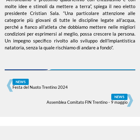
molte idee e stimoli da mettere a terra”, spiega il neo eletto
presidente Cristian Sala. “Una particolare attenzione alle
categorie più giovani di tutte le discipline legate all'acqua,
perché a fianco all'atleta che dobbiamo mettere nelle migliori
condizioni per esprimersi al meglio, possa crescere la persona.
Un impegno specifico rivolto allo sviluppo dell'impiantistica
natatoria, senza la quale rischiamo di andare a fondo".
NEWS
Festa del Nuoto Trentino 2024
NEWS
Assemblea Comitato FIN Trentino - 9 maggio