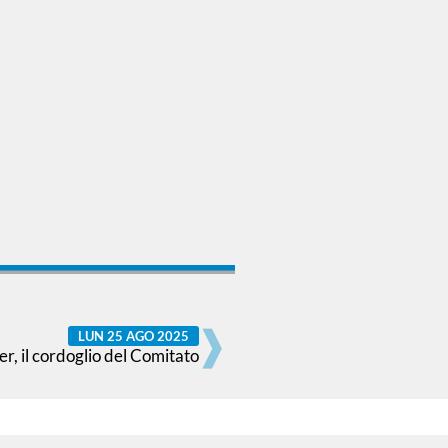
LUN 25 AGO 2025
r, il cordoglio del Comitato